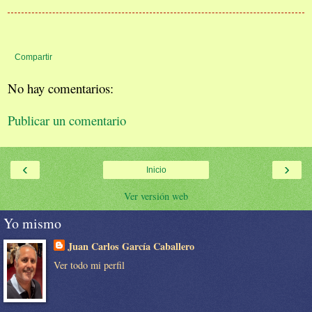
Compartir
No hay comentarios:
Publicar un comentario
‹
›
Inicio
Ver versión web
Yo mismo
Juan Carlos García Caballero
Ver todo mi perfil